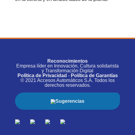
Reconocimientos
Empresa líder en Innovación, Cultura solidarista
y Transformación Digital
Política de Privacidad
-
Política de Garantías
© 2021 Accesos Automáticos S.A. Todos los
derechos reservados.
Sugerencias