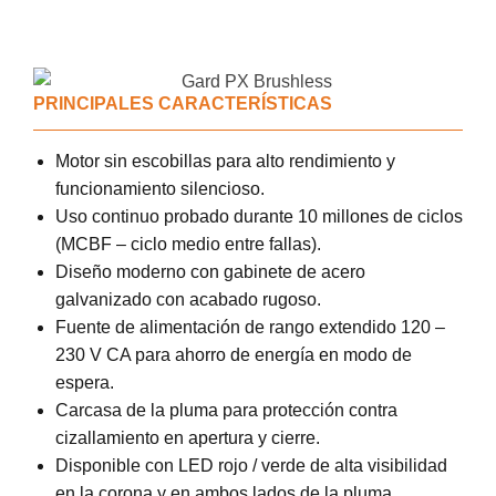
PRINCIPALES CARACTERÍSTICAS​
Motor sin escobillas para alto rendimiento y
funcionamiento silencioso.
Uso continuo probado durante 10 millones de ciclos
(MCBF – ciclo medio entre fallas).
Diseño moderno con gabinete de acero
galvanizado con acabado rugoso.
Fuente de alimentación de rango extendido 120 –
230 V CA para ahorro de energía en modo de
espera.
Carcasa de la pluma para protección contra
cizallamiento en apertura y cierre.
Disponible con LED rojo / verde de alta visibilidad
en la corona y en ambos lados de la pluma.