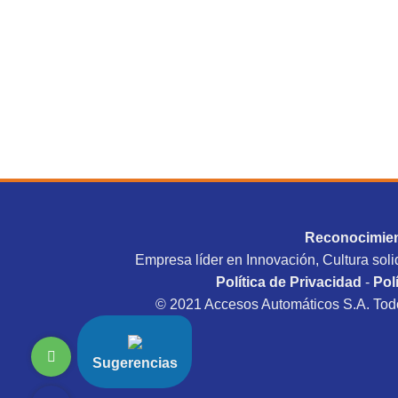
Reconocimie
Empresa líder en Innovación, Cultura soli
Política de Privacidad
-
Pol
© 2021 Accesos Automáticos S.A. Todo
Sugerencias