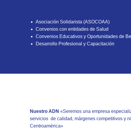
Asociación Solidarista (ASOCOAA)
Convenios con entidades de Salud
Convenios Educativos y Oportunidades de B
Desarrollo Profesional y Capacitación
Nuestro ADN
«Seremos una empresa especializad
servicios de calidad, márgenes competitivos y ni
Centroamérica»