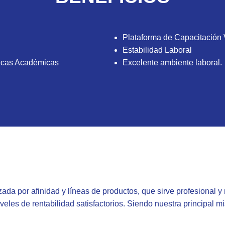
Plataforma de Capacitación V
Estabilidad Laboral
ecas Académicas
Excelente ambiente laboral.
a por afinidad y líneas de productos, que sirve profesional y
veles de rentabilidad satisfactorios. Siendo nuestra principal 