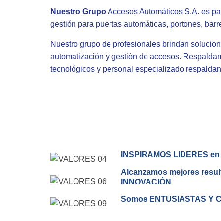
Nuestro Grupo
Accesos Automáticos S.A. es par
gestión para puertas automáticas, portones, barre
Nuestro grupo de profesionales brindan solucione
automatización y gestión de accesos. Respaldam
tecnológicos y personal especializado respaldan
INSPIRAMOS LIDERES en n
Alcanzamos mejores result
INNOVACIÓN
Somos ENTUSIASTAS Y 