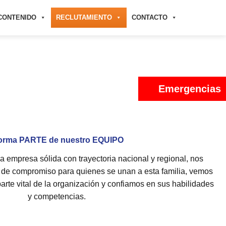
CONTENIDO
RECLUTAMIENTO
CONTACTO
Emergencias
orma PARTE de nuestro EQUIPO
 empresa sólida con trayectoria nacional y regional, nos
o de compromiso para quienes se unan a esta familia, vemos
rte vital de la organización y confiamos en sus habilidades
y competencias.