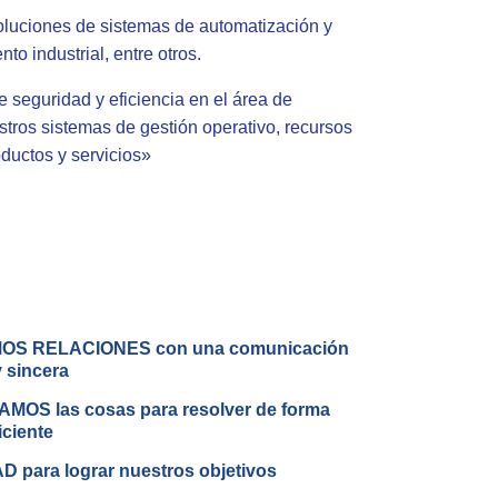
luciones de sistemas de automatización y
o industrial, entre otros.
 seguridad y eficiencia en el área de
ros sistemas de gestión operativo, recursos
ductos y servicios»
S RELACIONES con una comunicación
 sincera
AMOS las cosas para resolver de forma
iciente
 para lograr nuestros objetivos